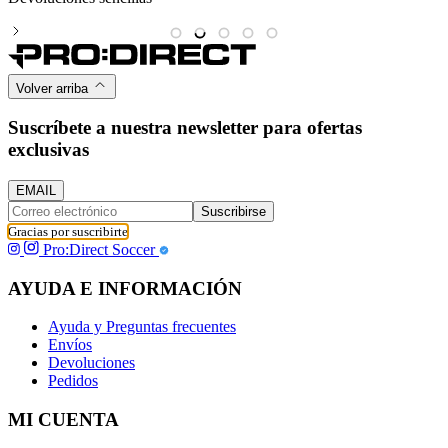
Volver arriba
Suscríbete a nuestra newsletter para ofertas
exclusivas
EMAIL
Suscribirse
Gracias por suscribirte
Pro:Direct Soccer
AYUDA E INFORMACIÓN
Ayuda y Preguntas frecuentes
Envíos
Devoluciones
Pedidos
MI CUENTA