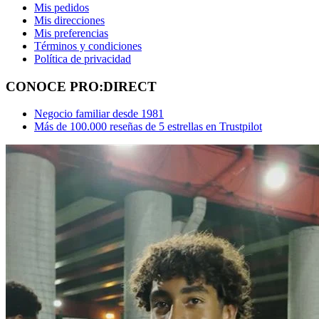
Mis pedidos
Mis direcciones
Mis preferencias
Términos y condiciones
Política de privacidad
CONOCE PRO:DIRECT
Negocio familiar desde 1981
Más de 100.000 reseñas de 5 estrellas en Trustpilot