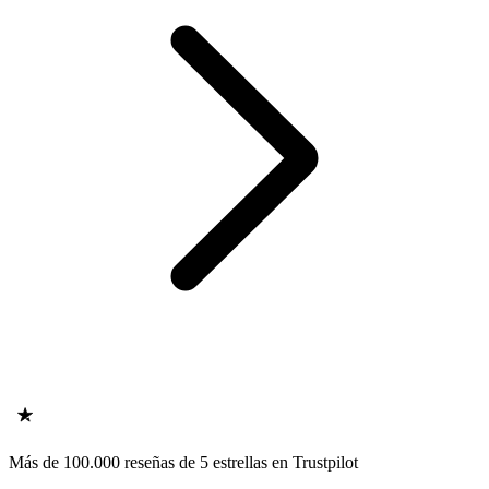
Más de 100.000 reseñas de 5 estrellas en Trustpilot