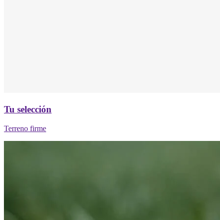
Tu selección
Terreno firme